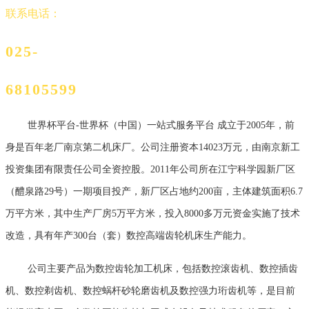
联系电话：
025-
68105599
世界杯平台-世界杯（中国）一站式服务平台 成立于2005年，前
身是百年老厂南京第二机床厂。公司注册资本14023万元，由南京新工
投资集团有限责任公司全资控股。2011年公司所在江宁科学园新厂区
（醴泉路29号）一期项目投产，新厂区占地约200亩，主体建筑面积6.7
万平方米，其中生产厂房5万平方米，投入8000多万元资金实施了技术
改造，具有年产300台（套）数控高端齿轮机床生产能力。
公司主要产品为数控齿轮加工机床，包括数控滚齿机、数控插齿
机、数控剃齿机、数控蜗杆砂轮磨齿机及数控强力珩齿机等，是目前