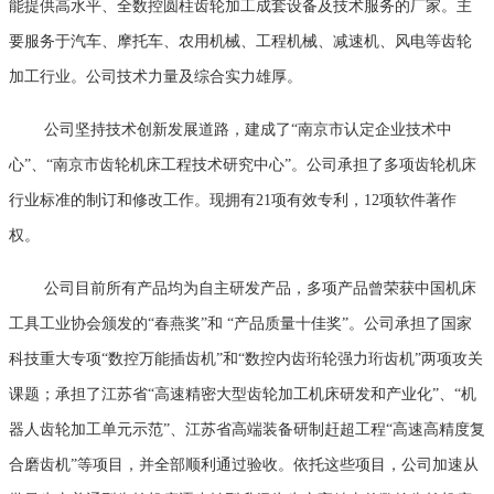
能提供高水平、全数控圆柱齿轮加工成套设备及技术服务的厂家。主
要服务于汽车、摩托车、农用机械、工程机械、减速机、风电等齿轮
加工行业。公司技术力量及综合实力雄厚。
公司坚持技术创新发展道路，建成了“南京市认定企业技术中
心”、“南京市齿轮机床工程技术研究中心”。公司承担了多项齿轮机床
行业标准的制订和修改工作。现拥有21项有效专利，12项软件著作
权。
公司目前所有产品均为自主研发产品，多项产品曾荣获中国机床
工具工业协会颁发的“春燕奖”和 “产品质量十佳奖”。
公司承担了国家
科技重大专项“数控万能插齿机”和“数控内齿珩轮强力珩齿机”两项攻关
课题；承担了江苏省“高速精密大型齿轮加工机床研发和产业化”、“机
器人齿轮加工单元示范”、江苏省高端装备研制赶超工程“高速高精度复
合磨齿机”等项目，并全部顺利通过验收。依托这些项目，公司加速从